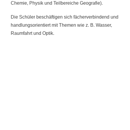
Chemie, Physik und Teilbereiche Geografie).
Die Schüler beschäftigen sich fächerverbindend und
handlungsorientiert mit Themen wie z. B. Wasser,
Raumfahrt und Optik.