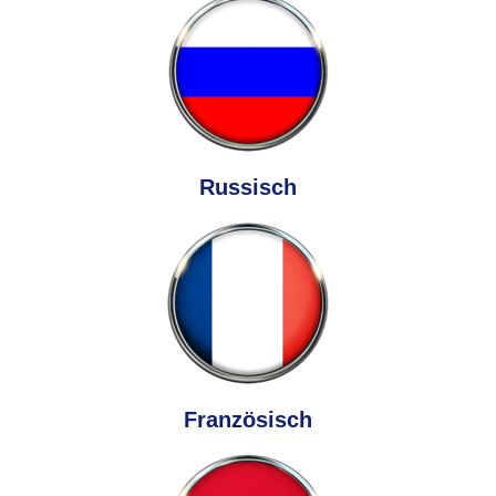
Russisch
Französisch