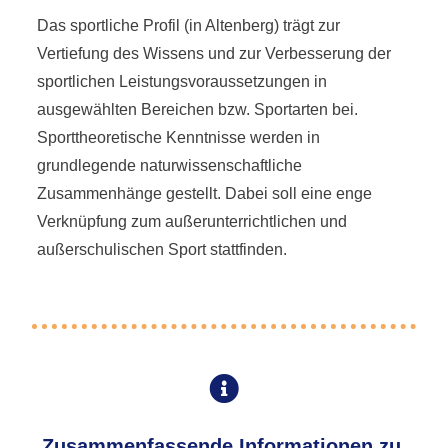
Das sportliche Profil (in Altenberg) trägt zur
Vertiefung des Wissens und zur Verbesserung der
sportlichen Leistungsvoraussetzungen in
ausgewählten Bereichen bzw. Sportarten bei.
Sporttheoretische Kenntnisse werden in
grundlegende naturwissenschaftliche
Zusammenhänge gestellt. Dabei soll eine enge
Verknüpfung zum außerunterrichtlichen und
außerschulischen Sport stattfinden.
Zusammenfassende Informationen zu