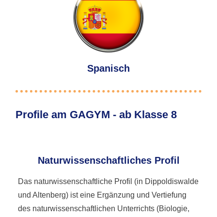
Spanisch
Profile am GAGYM - ab Klasse 8
Naturwissenschaftliches Profil
Das naturwissenschaftliche Profil (in Dippoldiswalde
und Altenberg) ist eine Ergänzung und Vertiefung
des naturwissenschaftlichen Unterrichts (Biologie,