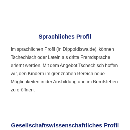
Sprachliches Profil
Im sprachlichen Profil (in Dippoldiswalde), können
Tschechisch oder Latein als dritte Fremdsprache
erlernt werden. Mit dem Angebot Tschechisch hoffen
wir, den Kindern im grenznahen Bereich neue
Möglichkeiten in der Ausbildung und im Berufsleben
zu eröffnen.
Gesellschaftswissenschaftliches Profil