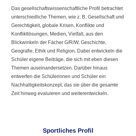
Das gesellschaftswissenschaftliche Profil betrachtet
unterschiedliche Themen, wie z. B. Gesellschaft und
Gerechtigkeit, globale Krisen, Konflikte und
Konfliktlösungen, Medien, Vielfalt, aus den
Blickwinkeln der Fächer G/R/W, Geschichte,
Geografie, Ethik und Religion. Dabei entwickeln die
Schüler eigene Beiträge, die sich mit eben diesen
Themen auseinandersetzen. Darüber hinaus
entwerfen die Schülerinnen und Schüler ein
Nachhaltigkeitskonzept, das sie über die gesamte
Zeit hinweg evaluieren und weiterentwickeln.
Sportliches Profil