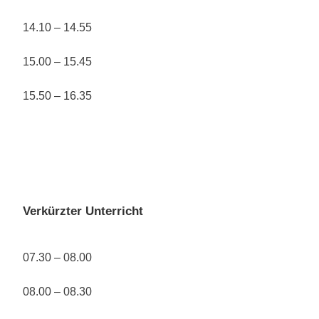
14.10 – 14.55
15.00 – 15.45
15.50 – 16.35
Verkürzter Unterricht
07.30 – 08.00
08.00 – 08.30