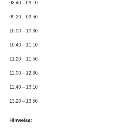
08.40 – 09.10
09.20 – 09.50
10.00 – 10.30
10.40 – 11.10
11.20 – 11.50
12.00 – 12.30
12.40 – 13.10
13.20 – 13.50
Hinweise: