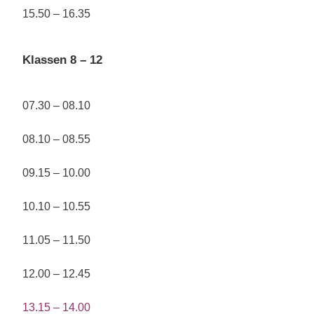
15.50 – 16.35
Klassen 8 – 12
07.30 – 08.10
08.10 – 08.55
09.15 – 10.00
10.10 – 10.55
11.05 – 11.50
12.00 – 12.45
13.15 – 14.00