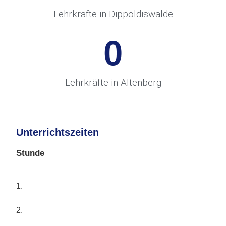
Lehrkräfte in Dippoldiswalde
0
Lehrkräfte in Altenberg
Unterrichtszeiten
Stunde
1.
2.