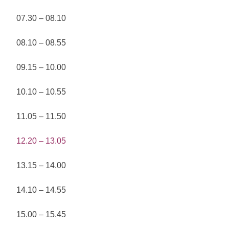
07.30 – 08.10
08.10 – 08.55
09.15 – 10.00
10.10 – 10.55
11.05 – 11.50
12.20 – 13.05
13.15 – 14.00
14.10 – 14.55
15.00 – 15.45