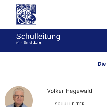
Schulleitung
>
Schulleitung
Die
Volker Hegewald
SCHULLEITER