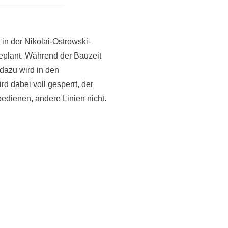
in der Nikolai-Ostrowski-
plant. Während der Bauzeit
 dazu wird in den
d dabei voll gesperrt, der
edienen, andere Linien nicht.