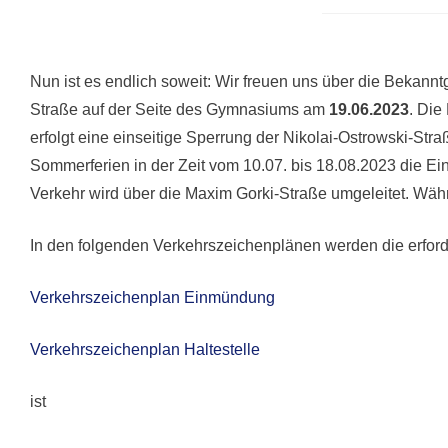
Nun ist es endlich soweit: Wir freuen uns über die Bekan
Straße auf der Seite des Gymnasiums am
19.06.2023
. Die
erfolgt eine einseitige Sperrung der Nikolai-Ostrowski-Str
Sommerferien in der Zeit vom 10.07. bis 18.08.2023 die Ei
Verkehr wird über die Maxim Gorki-Straße umgeleitet. Währ
In den folgenden Verkehrszeichenplänen werden die erfor
Verkehrszeichenplan Einmündung
Verkehrszeichenplan Haltestelle
ist