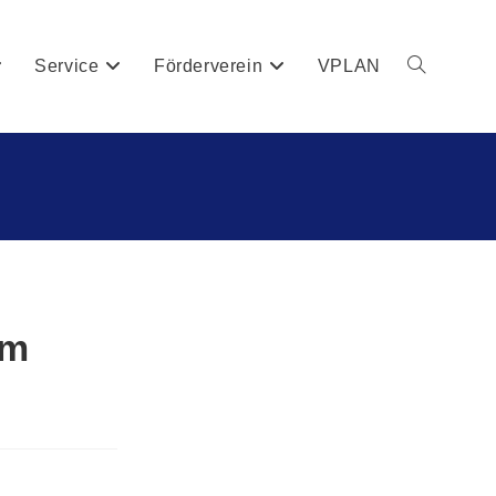
Service
Förderverein
VPLAN
am