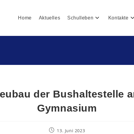
Home
Aktuelles
Schulleben
Kontakte
eubau der Bushaltestelle 
Gymnasium
13. Juni 2023