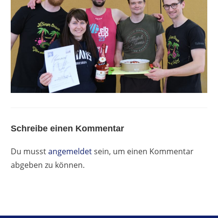
Schreibe einen Kommentar
Du musst
angemeldet
sein, um einen Kommentar
abgeben zu können.