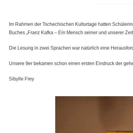
Im Rahmen der Tschechischen Kulturtage hatten Schülerinn
Buches „Franz Kafka – Ein Mensch seiner und unserer Zeit“
Die Lesung in zwei Sprachen war natürlich eine Herausford
Unsere 9er bekamen schon einen ersten Eindruck der geheim
Sibylle Frey