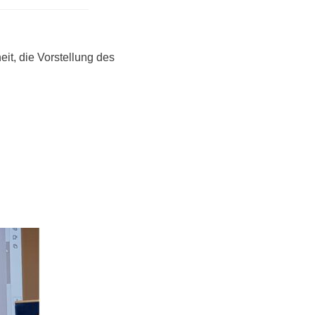
t, die Vorstellung des