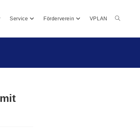
Service
Förderverein
VPLAN
mit