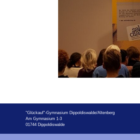
"Glückauf"-Gymnasium Dippoldiswalde/Altenberg
Am Gymnasium 1-3
01744 Dippoldiswalde