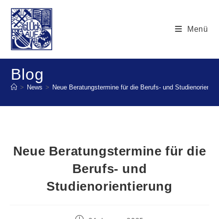
Menü
Blog
>
News
>
Neue Beratungstermine für die Berufs- und Studienorientie
Neue Beratungstermine für die
Berufs- und
Studienorientierung