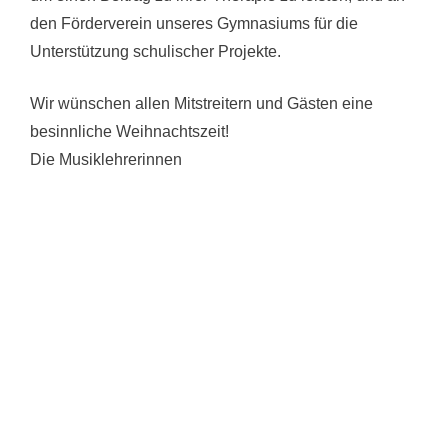
den Förderverein unseres Gymnasiums für die
Unterstützung schulischer Projekte.
Wir wünschen allen Mitstreitern und Gästen eine
besinnliche Weihnachtszeit!
Die Musiklehrerinnen