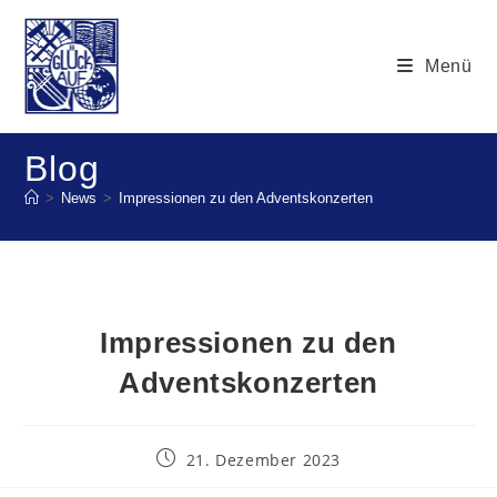
Menü
Blog
>
News
>
Impressionen zu den Adventskonzerten
Impressionen zu den
Adventskonzerten
21. Dezember 2023