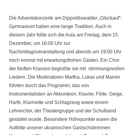
Die Adventskonzerte am Dippoldiswalder „Glückauf“-
Gymnasium haben eine lange Tradition. Auch in
diesem Jahr füllte sich die Aula am Freitag, dem 15.
Dezember, um 16:00 Uhr zur
Nachmittagsveranstaltung und abends um 19:00 Uhr
noch einmal mit erwartungsfrohen Gästen. Ein Chor
der fünften Klassen begrüßte sie mit stimmungsvollen
Liedern. Die Moderatoren Martha, Lukas und Marvin
führten durch das Programm, das von
Instrumentalisten an Akkordeon, Klavier, Flöte, Geige,
Harfe, Klarinette und Schlagzeug sowie einem
Lehrerchor, der Theatergruppe und der Schulband
gestaltet wurde. Besondere Höhepunkte waren die
Auftritte unserer ukrainischen Gastschülerinnen