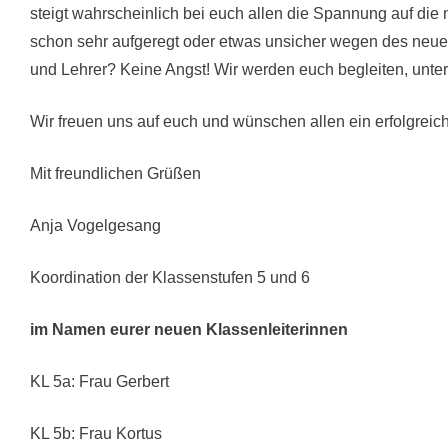
steigt wahrscheinlich bei euch allen die Spannung auf di
schon sehr aufgeregt oder etwas unsicher wegen des neu
und Lehrer? Keine Angst! Wir werden euch begleiten, unter
Wir freuen uns auf euch und wünschen allen ein erfolgreic
Mit freundlichen Grüßen
Anja Vogelgesang
Koordination der Klassenstufen 5 und 6
im Namen eurer neuen Klassenleiterinnen
KL 5a: Frau Gerbert
KL 5b: Frau Kortus