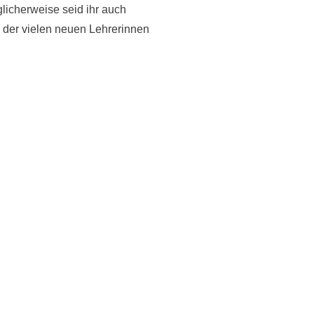
licherweise seid ihr auch
der vielen neuen Lehrerinnen