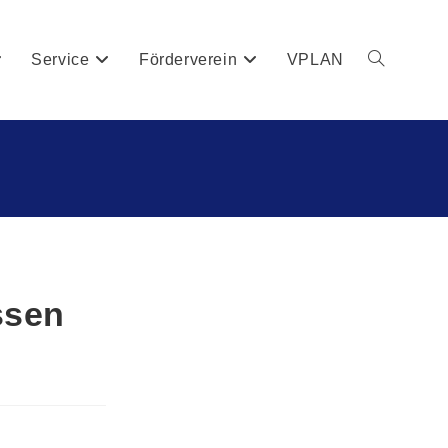
Service
Förderverein
VPLAN
ssen