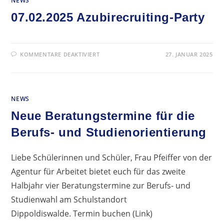
NEWS
07.02.2025 Azubirecruiting-Party
FÜR
KOMMENTARE DEAKTIVIERT
27. JANUAR 2025
07.02.2025
AZUBIRECRUITING-
PARTY
NEWS
Neue Beratungstermine für die
Berufs- und Studienorientierung
Liebe Schülerinnen und Schüler, Frau Pfeiffer von der
Agentur für Arbeitet bietet euch für das zweite
Halbjahr vier Beratungstermine zur Berufs- und
Studienwahl am Schulstandort
Dippoldiswalde. Termin buchen (Link)