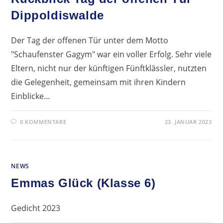
Dippoldiswalde
Der Tag der offenen Tür unter dem Motto
"Schaufenster Gagym" war ein voller Erfolg. Sehr viele
Eltern, nicht nur der künftigen Fünftklässler, nutzten
die Gelegenheit, gemeinsam mit ihren Kindern
Einblicke…
0 KOMMENTARE
23. JANUAR 2023
NEWS
Emmas Glück (Klasse 6)
Gedicht 2023