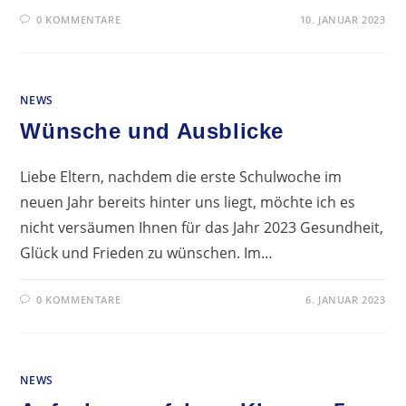
0 KOMMENTARE
10. JANUAR 2023
NEWS
Wünsche und Ausblicke
Liebe Eltern, nachdem die erste Schulwoche im
neuen Jahr bereits hinter uns liegt, möchte ich es
nicht versäumen Ihnen für das Jahr 2023 Gesundheit,
Glück und Frieden zu wünschen. Im…
0 KOMMENTARE
6. JANUAR 2023
NEWS