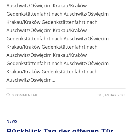
Auschwitz/Oświęcim Krakau/Kraków
Gedenkstättenfahrt nach Auschwitz/Oświęcim
Krakau/Kraków Gedenkstättenfahrt nach
Auschwitz/Oświęcim Krakau/Kraków
Gedenkstättenfahrt nach Auschwitz/Oświęcim
Krakau/Kraków Gedenkstättenfahrt nach
Auschwitz/Oświęcim Krakau/Kraków
Gedenkstättenfahrt nach Auschwitz/Oświęcim
Krakau/Kraków Gedenkstättenfahrt nach
Auschwitz/Oświęcim…
0 KOMMENTARE
30. JANUAR 2023
NEWS
Rückblick Tag der offenen Tür