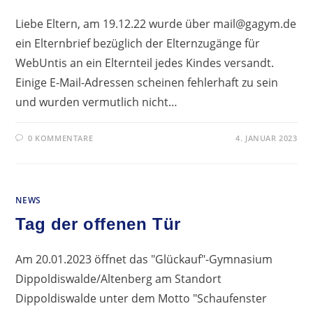
Liebe Eltern, am 19.12.22 wurde über mail@gagym.de
ein Elternbrief bezüglich der Elternzugänge für
WebUntis an ein Elternteil jedes Kindes versandt.
Einige E-Mail-Adressen scheinen fehlerhaft zu sein
und wurden vermutlich nicht…
0 KOMMENTARE
4. JANUAR 2023
NEWS
Tag der offenen Tür
Am 20.01.2023 öffnet das "Glückauf"-Gymnasium
Dippoldiswalde/Altenberg am Standort
Dippoldiswalde unter dem Motto "Schaufenster