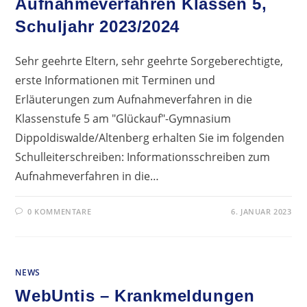
Aufnahmeverfahren Klassen 5,
Schuljahr 2023/2024
Sehr geehrte Eltern, sehr geehrte Sorgeberechtigte,
erste Informationen mit Terminen und
Erläuterungen zum Aufnahmeverfahren in die
Klassenstufe 5 am "Glückauf"-Gymnasium
Dippoldiswalde/Altenberg erhalten Sie im folgenden
Schulleiterschreiben: Informationsschreiben zum
Aufnahmeverfahren in die…
0 KOMMENTARE
6. JANUAR 2023
NEWS
WebUntis – Krankmeldungen