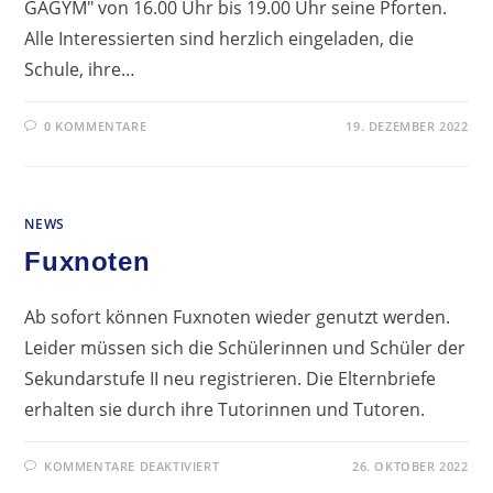
GAGYM" von 16.00 Uhr bis 19.00 Uhr seine Pforten.
Alle Interessierten sind herzlich eingeladen, die
Schule, ihre…
0 KOMMENTARE
19. DEZEMBER 2022
NEWS
Fuxnoten
Ab sofort können Fuxnoten wieder genutzt werden.
Leider müssen sich die Schülerinnen und Schüler der
Sekundarstufe II neu registrieren. Die Elternbriefe
erhalten sie durch ihre Tutorinnen und Tutoren.
FÜR
KOMMENTARE DEAKTIVIERT
26. OKTOBER 2022
FUXNOTEN