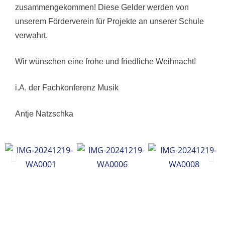
zusammengekommen! Diese Gelder werden von
unserem Förderverein für Projekte an unserer Schule
verwahrt.
Wir wünschen eine frohe und friedliche Weihnacht!
i.A. der Fachkonferenz Musik
Antje Natzschka