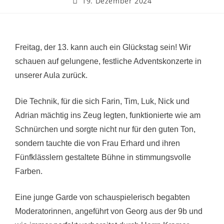
19. Dezember 2024
Freitag, der 13. kann auch ein Glückstag sein! Wir
schauen auf gelungene, festliche Adventskonzerte in
unserer Aula zurück.
Die Technik, für die sich Farin, Tim, Luk, Nick und
Adrian mächtig ins Zeug legten, funktionierte wie am
Schnürchen und sorgte nicht nur für den guten Ton,
sondern tauchte die von Frau Erhard und ihren
Fünfklässlern gestaltete Bühne in stimmungsvolle
Farben.
Eine junge Garde von schauspielerisch begabten
Moderatorinnen, angeführt von Georg aus der 9b und