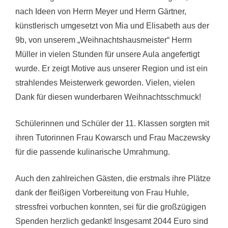
nach Ideen von Herrn Meyer und Herrn Gärtner,
künstlerisch umgesetzt von Mia und Elisabeth aus der
9b, von unserem „Weihnachtshausmeister“ Herrn
Müller in vielen Stunden für unsere Aula angefertigt
wurde. Er zeigt Motive aus unserer Region und ist ein
strahlendes Meisterwerk geworden. Vielen, vielen
Dank für diesen wunderbaren Weihnachtsschmuck!
Schülerinnen und Schüler der 11. Klassen sorgten mit
ihren Tutorinnen Frau Kowarsch und Frau Maczewsky
für die passende kulinarische Umrahmung.
Auch den zahlreichen Gästen, die erstmals ihre Plätze
dank der fleißigen Vorbereitung von Frau Huhle,
stressfrei vorbuchen konnten, sei für die großzügigen
Spenden herzlich gedankt! Insgesamt 2044 Euro sind