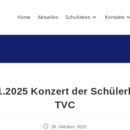
Home
Aktuelles
Schulleben
Kontakte
1.2025 Konzert der Schüle
TVC
28. Oktober 2025